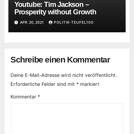
Youtube: Tim Jackson –
Prosperity without Growth
APR. 20, 2021
POLITIK-TEUFEL100
Schreibe einen Kommentar
Deine E-Mail-Adresse wird nicht veröffentlicht.
Erforderliche Felder sind mit
*
markiert
Kommentar
*