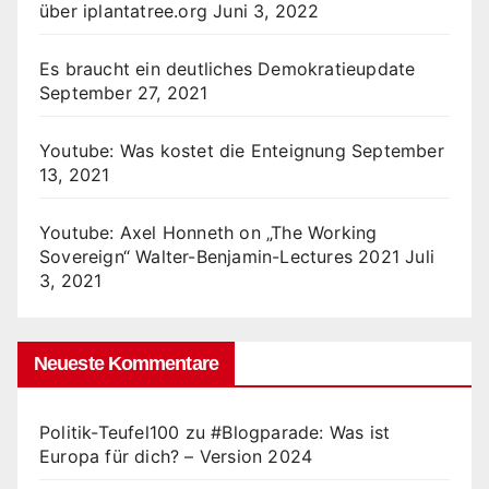
über iplantatree.org
Juni 3, 2022
Es braucht ein deutliches Demokratieupdate
September 27, 2021
Youtube: Was kostet die Enteignung
September
13, 2021
Youtube: Axel Honneth on „The Working
Sovereign“ Walter-Benjamin-Lectures 2021
Juli
3, 2021
Neueste Kommentare
Politik-Teufel100
zu
#Blogparade: Was ist
Europa für dich? – Version 2024