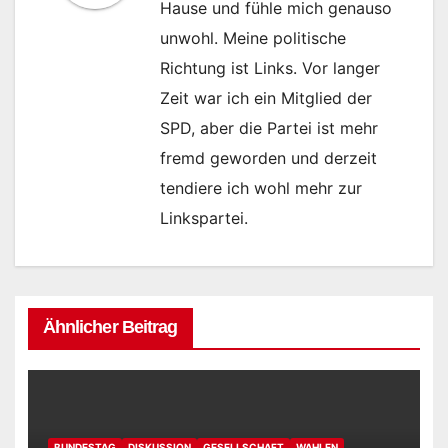
Hause und fühle mich genauso
unwohl. Meine politische
Richtung ist Links. Vor langer
Zeit war ich ein Mitglied der
SPD, aber die Partei ist mehr
fremd geworden und derzeit
tendiere ich wohl mehr zur
Linkspartei.
Ähnlicher Beitrag
BUNDESTAG
DISKUSSION
GESELLSCHAFT
WAHLEN