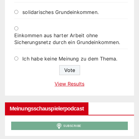
solidarisches Grundeinkommen.
Einkommen aus harter Arbeit ohne
Sicherungsnetz durch ein Grundeinkommen.
Ich habe keine Meinung zu dem Thema.
View Results
Meinungsschauspielerpodcast