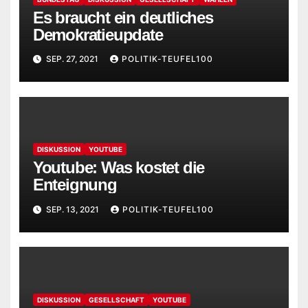
Es braucht ein deutliches
Demokratieupdate
SEP. 27, 2021
POLITIK-TEUFEL100
DISKUSSION
YOUTUBE
Youtube: Was kostet die
Enteignung
SEP. 13, 2021
POLITIK-TEUFEL100
DISKUSSION
GESELLSCHAFT
YOUTUBE