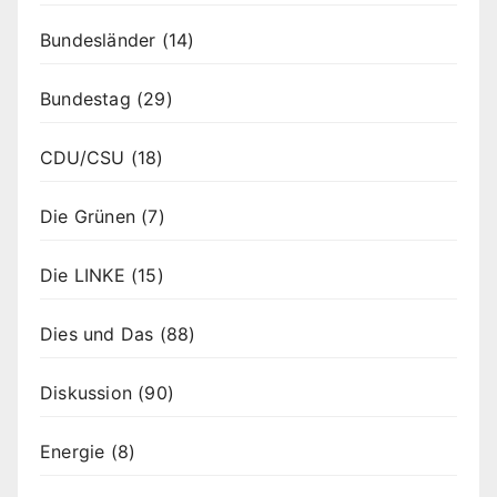
Bundesländer
(14)
Bundestag
(29)
CDU/CSU
(18)
Die Grünen
(7)
Die LINKE
(15)
Dies und Das
(88)
Diskussion
(90)
Energie
(8)