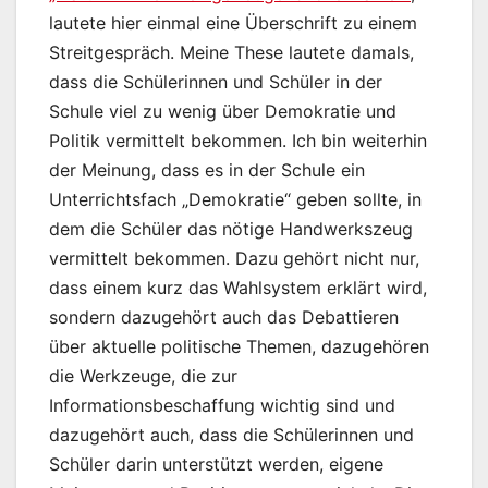
lautete hier einmal eine Überschrift zu einem
Streitgespräch. Meine These lautete damals,
dass die Schülerinnen und Schüler in der
Schule viel zu wenig über Demokratie und
Politik vermittelt bekommen. Ich bin weiterhin
der Meinung, dass es in der Schule ein
Unterrichtsfach „Demokratie“ geben sollte, in
dem die Schüler das nötige Handwerkszeug
vermittelt bekommen. Dazu gehört nicht nur,
dass einem kurz das Wahlsystem erklärt wird,
sondern dazugehört auch das Debattieren
über aktuelle politische Themen, dazugehören
die Werkzeuge, die zur
Informationsbeschaffung wichtig sind und
dazugehört auch, dass die Schülerinnen und
Schüler darin unterstützt werden, eigene