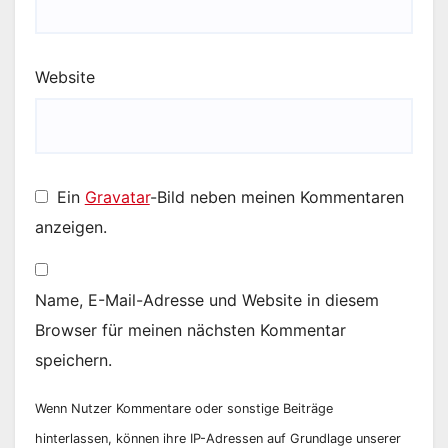
Website
Ein
Gravatar
-Bild neben meinen Kommentaren
anzeigen.
Name, E-Mail-Adresse und Website in diesem
Browser für meinen nächsten Kommentar
speichern.
Wenn Nutzer Kommentare oder sonstige Beiträge
hinterlassen, können ihre IP-Adressen auf Grundlage unserer