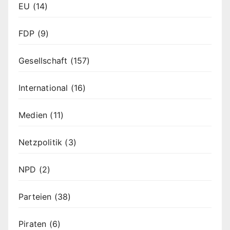
EU
(14)
FDP
(9)
Gesellschaft
(157)
International
(16)
Medien
(11)
Netzpolitik
(3)
NPD
(2)
Parteien
(38)
Piraten
(6)