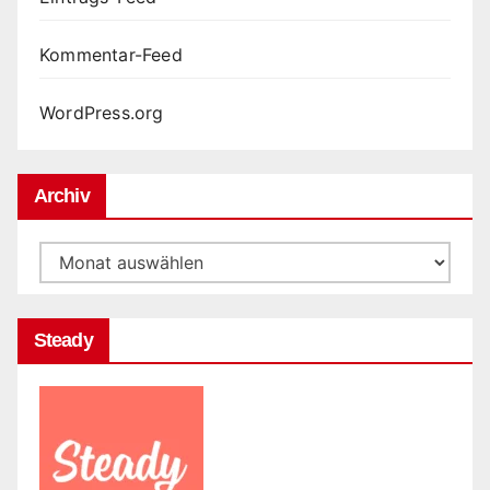
Kommentar-Feed
WordPress.org
Archiv
Archiv
Steady