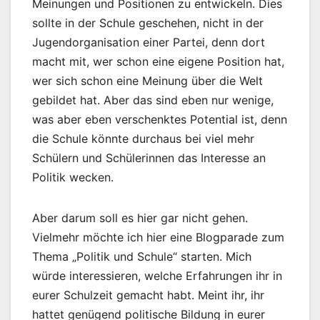
Meinungen und Positionen zu entwickeln. Dies
sollte in der Schule geschehen, nicht in der
Jugendorganisation einer Partei, denn dort
macht mit, wer schon eine eigene Position hat,
wer sich schon eine Meinung über die Welt
gebildet hat. Aber das sind eben nur wenige,
was aber eben verschenktes Potential ist, denn
die Schule könnte durchaus bei viel mehr
Schülern und Schülerinnen das Interesse an
Politik wecken.
Aber darum soll es hier gar nicht gehen.
Vielmehr möchte ich hier eine Blogparade zum
Thema „Politik und Schule“ starten. Mich
würde interessieren, welche Erfahrungen ihr in
eurer Schulzeit gemacht habt. Meint ihr, ihr
hattet genügend politische Bildung in eurer