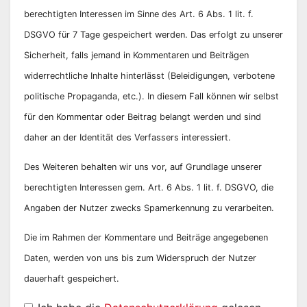
berechtigten Interessen im Sinne des Art. 6 Abs. 1 lit. f.
DSGVO für 7 Tage gespeichert werden. Das erfolgt zu unserer
Sicherheit, falls jemand in Kommentaren und Beiträgen
widerrechtliche Inhalte hinterlässt (Beleidigungen, verbotene
politische Propaganda, etc.). In diesem Fall können wir selbst
für den Kommentar oder Beitrag belangt werden und sind
daher an der Identität des Verfassers interessiert.
Des Weiteren behalten wir uns vor, auf Grundlage unserer
berechtigten Interessen gem. Art. 6 Abs. 1 lit. f. DSGVO, die
Angaben der Nutzer zwecks Spamerkennung zu verarbeiten.
Die im Rahmen der Kommentare und Beiträge angegebenen
Daten, werden von uns bis zum Widerspruch der Nutzer
dauerhaft gespeichert.