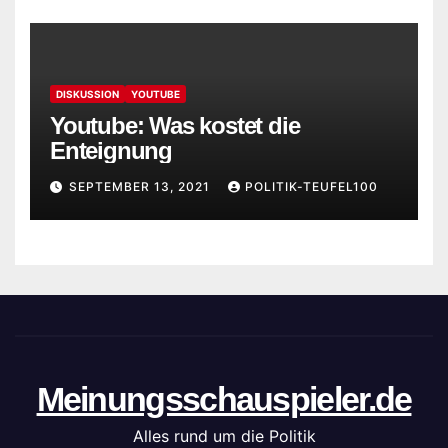
DISKUSSION
YOUTUBE
Youtube: Was kostet die
Enteignung
SEPTEMBER 13, 2021
POLITIK-TEUFEL100
Meinungsschauspieler.de
Alles rund um die Politik