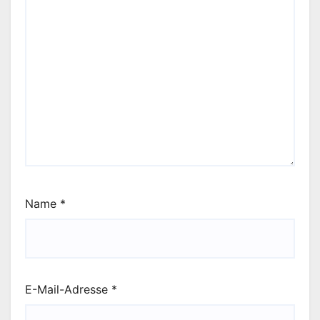
Name
*
E-Mail-Adresse
*