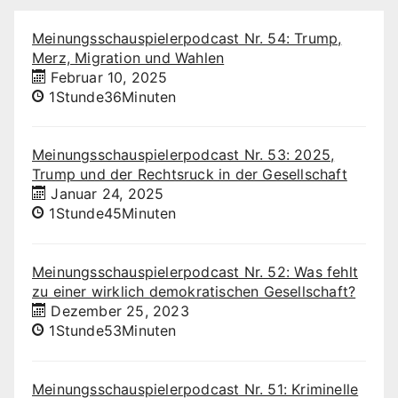
Meinungsschauspielerpodcast Nr. 54: Trump,
Merz, Migration und Wahlen
Februar 10, 2025
1Stunde36Minuten
Meinungsschauspielerpodcast Nr. 53: 2025,
Trump und der Rechtsruck in der Gesellschaft
Januar 24, 2025
1Stunde45Minuten
Meinungsschauspielerpodcast Nr. 52: Was fehlt
zu einer wirklich demokratischen Gesellschaft?
Dezember 25, 2023
1Stunde53Minuten
Meinungsschauspielerpodcast Nr. 51: Kriminelle