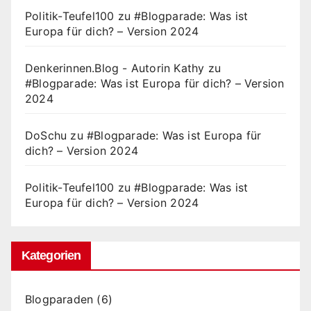
Politik-Teufel100
zu
#Blogparade: Was ist
Europa für dich? – Version 2024
Denkerinnen.Blog - Autorin Kathy
zu
#Blogparade: Was ist Europa für dich? – Version
2024
DoSchu
zu
#Blogparade: Was ist Europa für
dich? – Version 2024
Politik-Teufel100
zu
#Blogparade: Was ist
Europa für dich? – Version 2024
Kategorien
Blogparaden
(6)