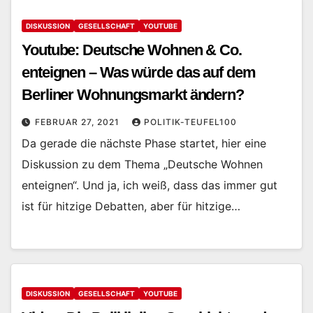
DISKUSSION
GESELLSCHAFT
YOUTUBE
Youtube: Deutsche Wohnen & Co.
enteignen – Was würde das auf dem
Berliner Wohnungsmarkt ändern?
FEBRUAR 27, 2021
POLITIK-TEUFEL100
Da gerade die nächste Phase startet, hier eine
Diskussion zu dem Thema „Deutsche Wohnen
enteignen“. Und ja, ich weiß, dass das immer gut
ist für hitzige Debatten, aber für hitzige…
DISKUSSION
GESELLSCHAFT
YOUTUBE