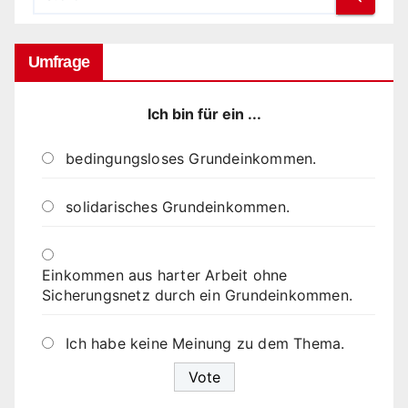
Umfrage
Ich bin für ein ...
bedingungsloses Grundeinkommen.
solidarisches Grundeinkommen.
Einkommen aus harter Arbeit ohne
Sicherungsnetz durch ein Grundeinkommen.
Ich habe keine Meinung zu dem Thema.