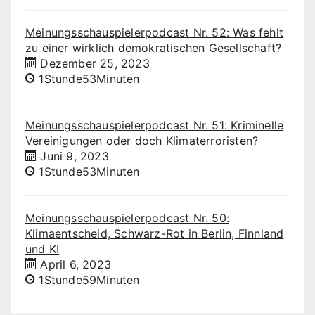
Meinungsschauspielerpodcast Nr. 52: Was fehlt
zu einer wirklich demokratischen Gesellschaft?
Dezember 25, 2023
1Stunde53Minuten
Meinungsschauspielerpodcast Nr. 51: Kriminelle
Vereinigungen oder doch Klimaterroristen?
Juni 9, 2023
1Stunde53Minuten
Meinungsschauspielerpodcast Nr. 50:
Klimaentscheid, Schwarz-Rot in Berlin, Finnland
und KI
April 6, 2023
1Stunde59Minuten