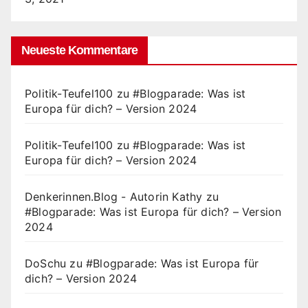
Neueste Kommentare
Politik-Teufel100
zu
#Blogparade: Was ist
Europa für dich? – Version 2024
Politik-Teufel100
zu
#Blogparade: Was ist
Europa für dich? – Version 2024
Denkerinnen.Blog - Autorin Kathy
zu
#Blogparade: Was ist Europa für dich? – Version
2024
DoSchu
zu
#Blogparade: Was ist Europa für
dich? – Version 2024