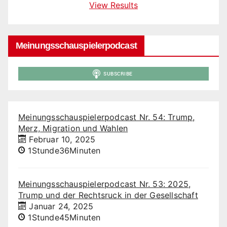
View Results
Meinungsschauspielerpodcast
Meinungsschauspielerpodcast Nr. 54: Trump,
Merz, Migration und Wahlen
Februar 10, 2025
1Stunde36Minuten
Meinungsschauspielerpodcast Nr. 53: 2025,
Trump und der Rechtsruck in der Gesellschaft
Januar 24, 2025
1Stunde45Minuten