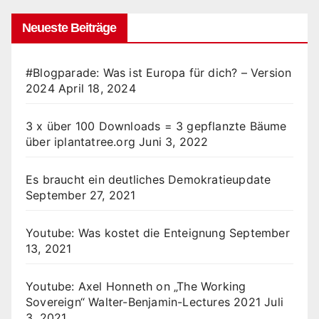
Neueste Beiträge
#Blogparade: Was ist Europa für dich? – Version
2024
April 18, 2024
3 x über 100 Downloads = 3 gepflanzte Bäume
über iplantatree.org
Juni 3, 2022
Es braucht ein deutliches Demokratieupdate
September 27, 2021
Youtube: Was kostet die Enteignung
September
13, 2021
Youtube: Axel Honneth on „The Working
Sovereign“ Walter-Benjamin-Lectures 2021
Juli
3, 2021