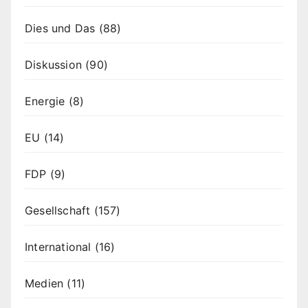
Dies und Das
(88)
Diskussion
(90)
Energie
(8)
EU
(14)
FDP
(9)
Gesellschaft
(157)
International
(16)
Medien
(11)