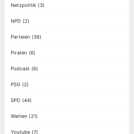
Netzpolitik
(3)
NPD
(2)
Parteien
(38)
Piraten
(6)
Podcast
(6)
PSG
(2)
SPD
(44)
Wahlen
(21)
Youtube
(7)