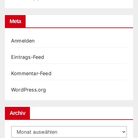
Meta
Anmelden
Eintrags-Feed
Kommentar-Feed
WordPress.org
Archiv
Archiv