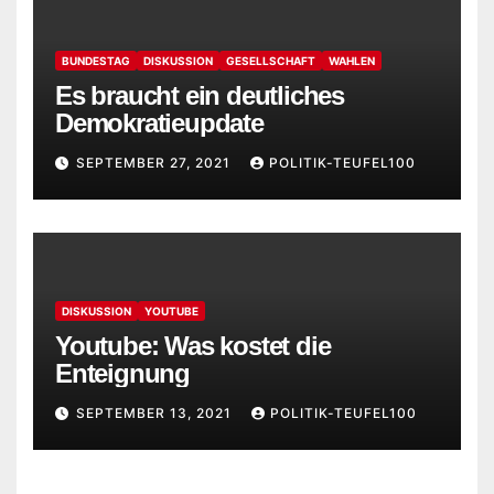
BUNDESTAG
DISKUSSION
GESELLSCHAFT
WAHLEN
Es braucht ein deutliches
Demokratieupdate
SEPTEMBER 27, 2021
POLITIK-TEUFEL100
DISKUSSION
YOUTUBE
Youtube: Was kostet die
Enteignung
SEPTEMBER 13, 2021
POLITIK-TEUFEL100