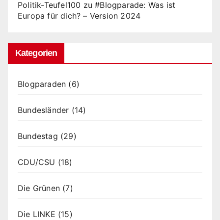
Politik-Teufel100
zu
#Blogparade: Was ist
Europa für dich? – Version 2024
Kategorien
Blogparaden
(6)
Bundesländer
(14)
Bundestag
(29)
CDU/CSU
(18)
Die Grünen
(7)
Die LINKE
(15)