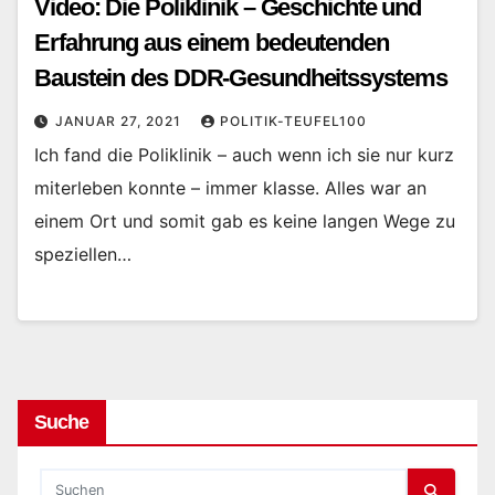
Video: Die Poliklinik – Geschichte und
Erfahrung aus einem bedeutenden
Baustein des DDR-Gesundheitssystems
JANUAR 27, 2021
POLITIK-TEUFEL100
Ich fand die Poliklinik – auch wenn ich sie nur kurz
miterleben konnte – immer klasse. Alles war an
einem Ort und somit gab es keine langen Wege zu
speziellen…
Suche