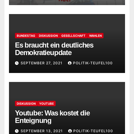
BUNDESTAG
DISKUSSION
GESELLSCHAFT
WAHLEN
Es braucht ein deutliches
Demokratieupdate
SEPTEMBER 27, 2021
POLITIK-TEUFEL100
DISKUSSION
YOUTUBE
Youtube: Was kostet die
Enteignung
SEPTEMBER 13, 2021
POLITIK-TEUFEL100