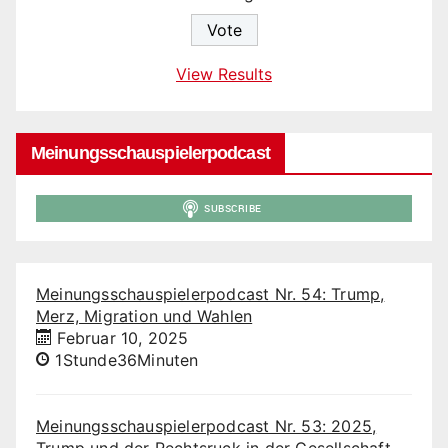
View Results
Meinungsschauspielerpodcast
Meinungsschauspielerpodcast Nr. 54: Trump,
Merz, Migration und Wahlen
Februar 10, 2025
1Stunde36Minuten
Meinungsschauspielerpodcast Nr. 53: 2025,