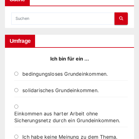
Umfrage
Ich bin für ein ...
bedingungsloses Grundeinkommen.
solidarisches Grundeinkommen.
Einkommen aus harter Arbeit ohne
Sicherungsnetz durch ein Grundeinkommen.
Ich habe keine Meinung zu dem Thema.