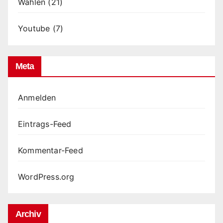
Wahlen
(21)
Youtube
(7)
Meta
Anmelden
Eintrags-Feed
Kommentar-Feed
WordPress.org
Archiv