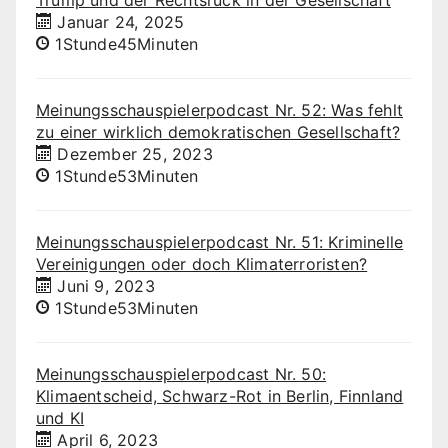
Trump und der Rechtsruck in der Gesellschaft
Januar 24, 2025
1Stunde45Minuten
Meinungsschauspielerpodcast Nr. 52: Was fehlt
zu einer wirklich demokratischen Gesellschaft?
Dezember 25, 2023
1Stunde53Minuten
Meinungsschauspielerpodcast Nr. 51: Kriminelle
Vereinigungen oder doch Klimaterroristen?
Juni 9, 2023
1Stunde53Minuten
Meinungsschauspielerpodcast Nr. 50:
Klimaentscheid, Schwarz-Rot in Berlin, Finnland
und KI
April 6, 2023