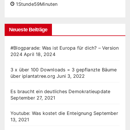
1Stunde59Minuten
Neueste Beiträge
#Blogparade: Was ist Europa für dich? – Version
2024
April 18, 2024
3 x über 100 Downloads = 3 gepflanzte Bäume
über iplantatree.org
Juni 3, 2022
Es braucht ein deutliches Demokratieupdate
September 27, 2021
Youtube: Was kostet die Enteignung
September
13, 2021