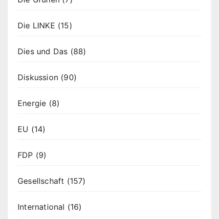
Die LINKE
(15)
Dies und Das
(88)
Diskussion
(90)
Energie
(8)
EU
(14)
FDP
(9)
Gesellschaft
(157)
International
(16)