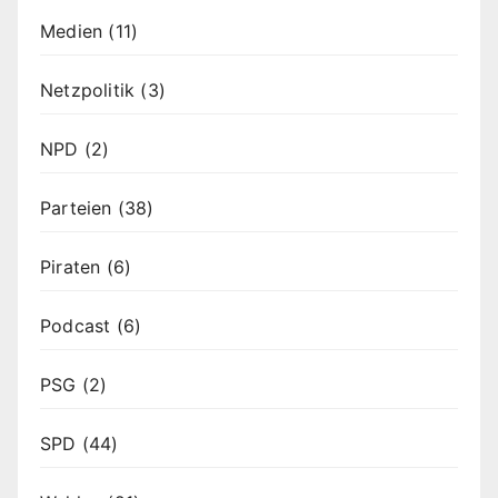
Medien
(11)
Netzpolitik
(3)
NPD
(2)
Parteien
(38)
Piraten
(6)
Podcast
(6)
PSG
(2)
SPD
(44)