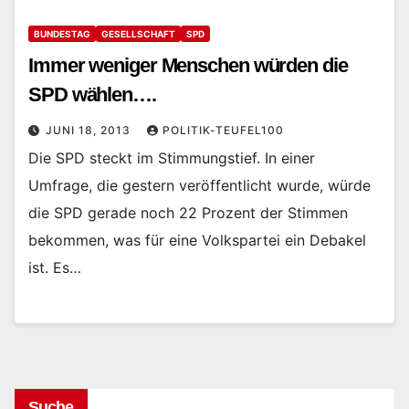
BUNDESTAG
GESELLSCHAFT
SPD
Immer weniger Menschen würden die
SPD wählen….
JUNI 18, 2013
POLITIK-TEUFEL100
Die SPD steckt im Stimmungstief. In einer
Umfrage, die gestern veröffentlicht wurde, würde
die SPD gerade noch 22 Prozent der Stimmen
bekommen, was für eine Volkspartei ein Debakel
ist. Es…
Suche