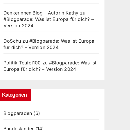
Denkerinnen.Blog - Autorin Kathy
zu
#Blogparade: Was ist Europa für dich? –
Version 2024
DoSchu
zu
#Blogparade: Was ist Europa
für dich? – Version 2024
Politik-Teufel100
zu
#Blogparade: Was ist
Europa für dich? – Version 2024
Kategorien
Blogparaden
(6)
Bundesländer
(14)