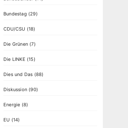
Bundestag
(29)
CDU/CSU
(18)
Die Grünen
(7)
Die LINKE
(15)
Dies und Das
(88)
Diskussion
(90)
Energie
(8)
EU
(14)