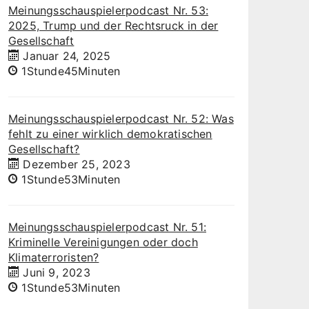
Meinungsschauspielerpodcast Nr. 53:
2025, Trump und der Rechtsruck in der
Gesellschaft
Januar 24, 2025
1Stunde45Minuten
Meinungsschauspielerpodcast Nr. 52: Was
fehlt zu einer wirklich demokratischen
Gesellschaft?
Dezember 25, 2023
1Stunde53Minuten
Meinungsschauspielerpodcast Nr. 51:
Kriminelle Vereinigungen oder doch
Klimaterroristen?
Juni 9, 2023
1Stunde53Minuten