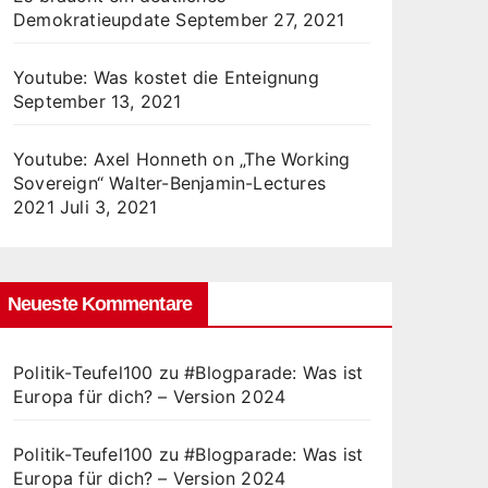
Demokratieupdate
September 27, 2021
Youtube: Was kostet die Enteignung
September 13, 2021
Youtube: Axel Honneth on „The Working
Sovereign“ Walter-Benjamin-Lectures
2021
Juli 3, 2021
Neueste Kommentare
Politik-Teufel100
zu
#Blogparade: Was ist
Europa für dich? – Version 2024
Politik-Teufel100
zu
#Blogparade: Was ist
Europa für dich? – Version 2024