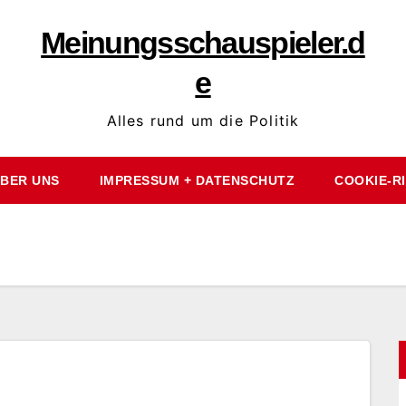
Meinungsschauspieler.d
e
Alles rund um die Politik
BER UNS
IMPRESSUM + DATENSCHUTZ
COOKIE-RI