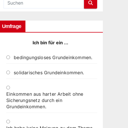
Umfrage
Ich bin für ein ...
bedingungsloses Grundeinkommen.
solidarisches Grundeinkommen.
Einkommen aus harter Arbeit ohne
Sicherungsnetz durch ein
Grundeinkommen.