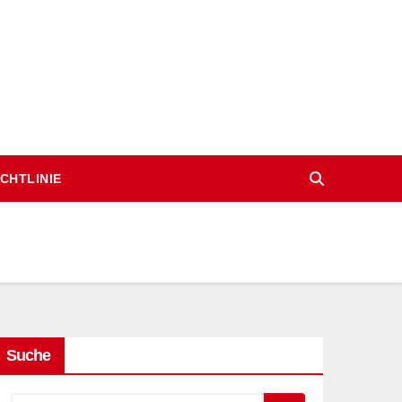
CHTLINIE
Suche