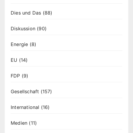
Dies und Das
(88)
Diskussion
(90)
Energie
(8)
EU
(14)
FDP
(9)
Gesellschaft
(157)
International
(16)
Medien
(11)