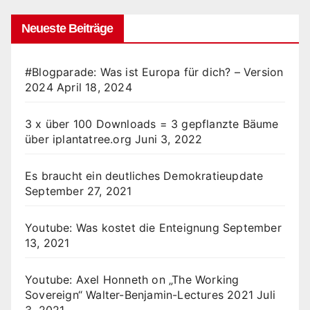
Neueste Beiträge
#Blogparade: Was ist Europa für dich? – Version
2024
April 18, 2024
3 x über 100 Downloads = 3 gepflanzte Bäume
über iplantatree.org
Juni 3, 2022
Es braucht ein deutliches Demokratieupdate
September 27, 2021
Youtube: Was kostet die Enteignung
September
13, 2021
Youtube: Axel Honneth on „The Working
Sovereign“ Walter-Benjamin-Lectures 2021
Juli
3, 2021