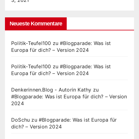
Neueste Kommentare
Politik-Teufel100
zu
#Blogparade: Was ist
Europa für dich? – Version 2024
Politik-Teufel100
zu
#Blogparade: Was ist
Europa für dich? – Version 2024
Denkerinnen.Blog - Autorin Kathy
zu
#Blogparade: Was ist Europa für dich? – Version
2024
DoSchu
zu
#Blogparade: Was ist Europa für
dich? – Version 2024