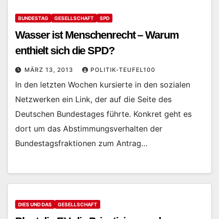
BUNDESTAG
GESELLSCHAFT
SPD
Wasser ist Menschenrecht – Warum
enthielt sich die SPD?
MÄRZ 13, 2013
POLITIK-TEUFEL100
In den letzten Wochen kursierte in den sozialen
Netzwerken ein Link, der auf die Seite des
Deutschen Bundestages führte. Konkret geht es
dort um das Abstimmungsverhalten der
Bundestagsfraktionen zum Antrag…
DIES UND DAS
GESELLSCHAFT