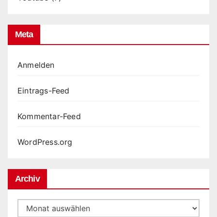
Meta
Anmelden
Eintrags-Feed
Kommentar-Feed
WordPress.org
Archiv
Archiv