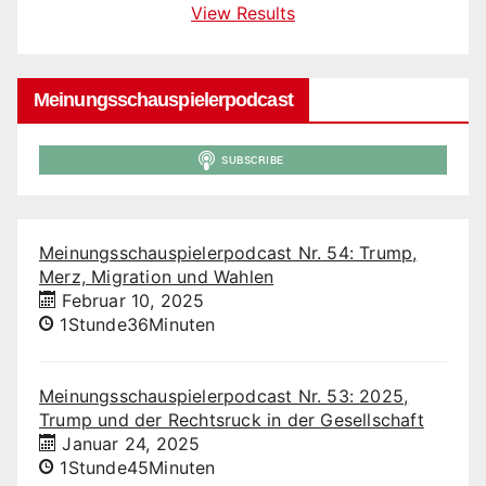
View Results
Meinungsschauspielerpodcast
Meinungsschauspielerpodcast Nr. 54: Trump,
Merz, Migration und Wahlen
Februar 10, 2025
1Stunde36Minuten
Meinungsschauspielerpodcast Nr. 53: 2025,
Trump und der Rechtsruck in der Gesellschaft
Januar 24, 2025
1Stunde45Minuten