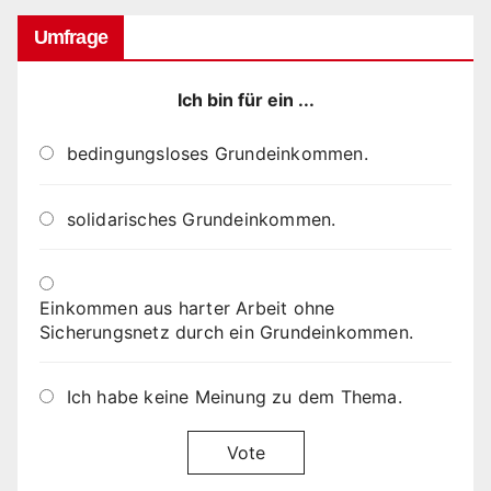
Umfrage
Ich bin für ein ...
bedingungsloses Grundeinkommen.
solidarisches Grundeinkommen.
Einkommen aus harter Arbeit ohne
Sicherungsnetz durch ein Grundeinkommen.
Ich habe keine Meinung zu dem Thema.