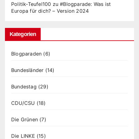
Politik-Teufel100
zu
#Blogparade: Was ist
Europa für dich? – Version 2024
Kategorien
Blogparaden
(6)
Bundesländer
(14)
Bundestag
(29)
CDU/CSU
(18)
Die Grünen
(7)
Die LINKE
(15)