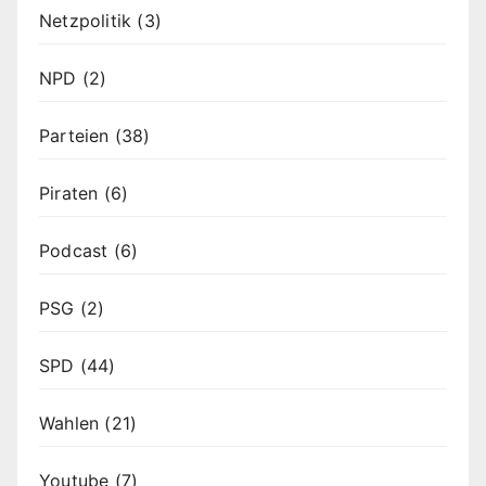
Netzpolitik
(3)
NPD
(2)
Parteien
(38)
Piraten
(6)
Podcast
(6)
PSG
(2)
SPD
(44)
Wahlen
(21)
Youtube
(7)