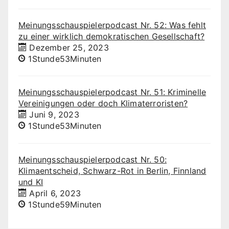
Meinungsschauspielerpodcast Nr. 52: Was fehlt
zu einer wirklich demokratischen Gesellschaft?
Dezember 25, 2023
1Stunde53Minuten
Meinungsschauspielerpodcast Nr. 51: Kriminelle
Vereinigungen oder doch Klimaterroristen?
Juni 9, 2023
1Stunde53Minuten
Meinungsschauspielerpodcast Nr. 50:
Klimaentscheid, Schwarz-Rot in Berlin, Finnland
und KI
April 6, 2023
1Stunde59Minuten