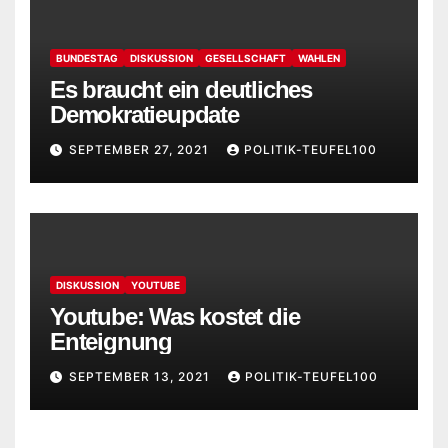
BUNDESTAG
DISKUSSION
GESELLSCHAFT
WAHLEN
Es braucht ein deutliches
Demokratieupdate
SEPTEMBER 27, 2021
POLITIK-TEUFEL100
DISKUSSION
YOUTUBE
Youtube: Was kostet die
Enteignung
SEPTEMBER 13, 2021
POLITIK-TEUFEL100