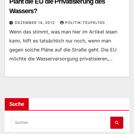
Plant die EU die Privatisierung des
Wassers?
DEZEMBER 14, 2012
POLITIK-TEUFEL100
Wenn das stimmt, was man hier im Artikel lesen
kann, hilft es tatsächlich nur noch, wenn man
gegen solche Pläne auf die Straße geht. Die EU
möchte die Wasserversorgung privatisieren,…
Suche